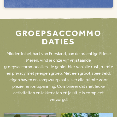
GROEPS
ACCOMMO
DATIES
Midden in het hart van Friesland, aan de prachtige Friese
Meren, vind je onze vijf vrijstaande
groepsaccommodaties. Je geniet hier van alle rust, ruimte
en privacy met je eigen groep. Met een groot speelveld,
eigen haven en kampvuurplaats is er alle ruimte voor
plezier en ontspanning. Combineer dat met leuke
activiteiten en lekker eten en je uitje is compleet
verzorgd!