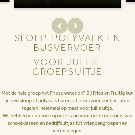
SLOEP, POLYVALK EN
BUSVERVOER
VOOR JULLIE
GROEPSUITJE
Met de hele groep het Friese water op? Bij Fries en Fruitig kun
je een sloep of polyvalk huren, of je vervoer per bus laten
regelen, helemaal op maat voor jullie uitje.
Wij hebben voldoende op voorraad voor grote groepen: van
schoolklassen en bedrijfsuitjes tot vriendengroepen en
verenigingen.