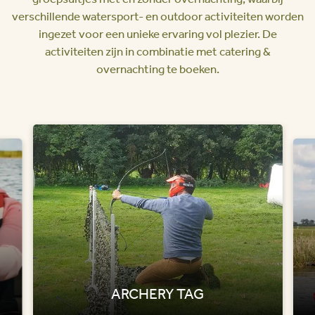
verschillende watersport- en outdoor activiteiten worden
ingezet voor een unieke ervaring vol plezier. De
activiteiten zijn in combinatie met catering &
overnachting te boeken.
ARCHERY TAG