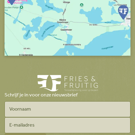
Schrijf je in voor onze nieuwsbrief