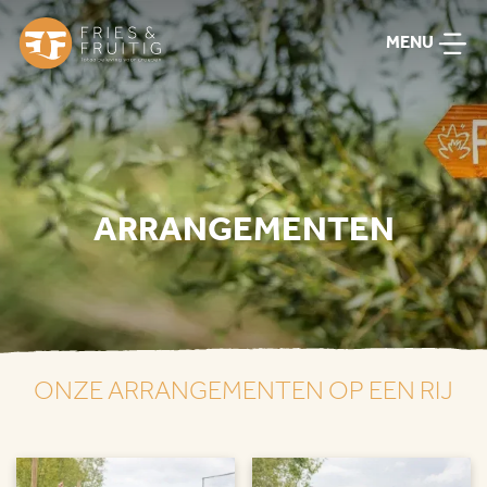
MENU
ARRANGEMENTEN
ONZE ARRANGEMENTEN OP EEN RIJ