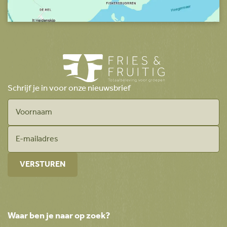
Schrijf je in voor onze nieuwsbrief
Waar ben je naar op zoek?