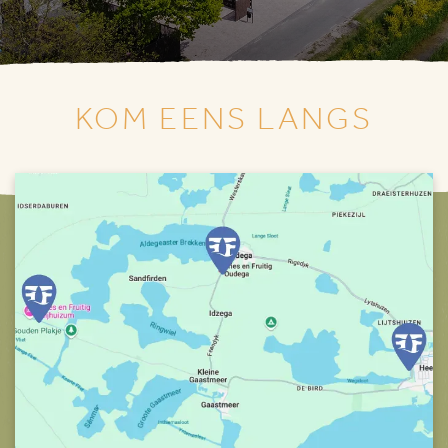
KOM EENS LANGS