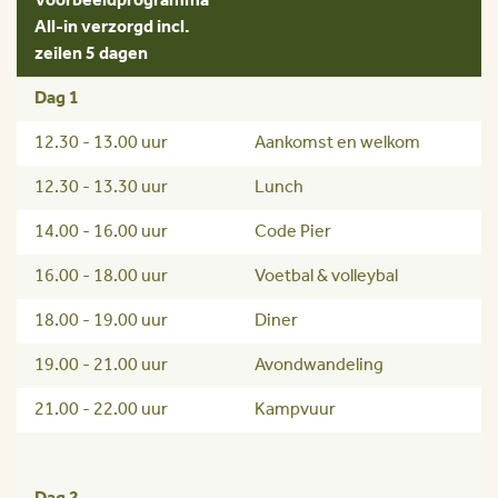
Voorbeeldprogramma
All-in verzorgd incl.
zeilen 5 dagen
Dag 1
12.30 - 13.00 uur
Aankomst en welkom
12.30 - 13.30 uur
Lunch
14.00 - 16.00 uur
Code Pier
16.00 - 18.00 uur
Voetbal & volleybal
18.00 - 19.00 uur
Diner
19.00 - 21.00 uur
Avondwandeling
21.00 - 22.00 uur
Kampvuur