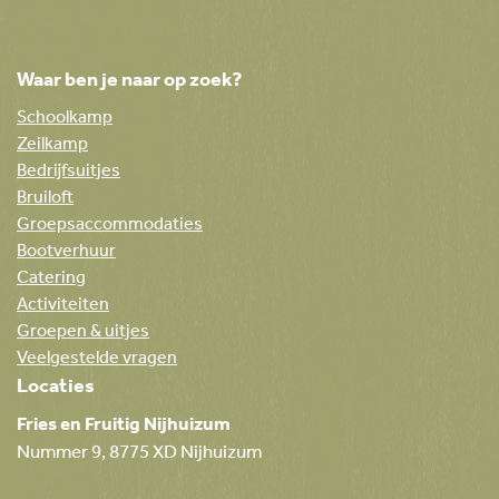
Waar ben je naar op zoek?
Schoolkamp
Zeilkamp
Bedrijfsuitjes
Bruiloft
Groepsaccommodaties
Bootverhuur
Catering
Activiteiten
Groepen & uitjes
Veelgestelde vragen
Locaties
Fries en Fruitig Nijhuizum
Nummer 9, 8775 XD Nijhuizum