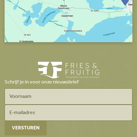
Schrijf je in voor onze nieuwsbrief