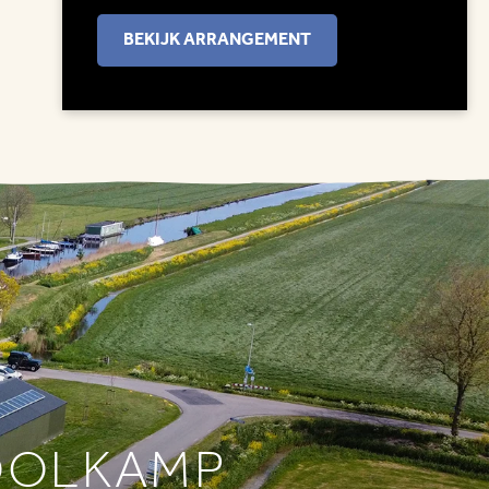
BEKIJK ARRANGEMENT
OOLKAMP