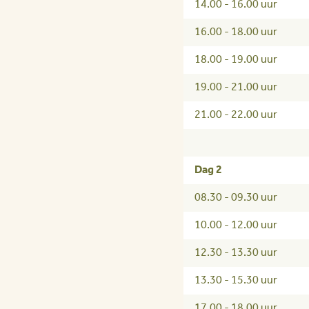
14.00 - 16.00 uur
16.00 - 18.00 uur
18.00 - 19.00 uur
19.00 - 21.00 uur
21.00 - 22.00 uur
Dag 2
08.30 - 09.30 uur
10.00 - 12.00 uur
12.30 - 13.30 uur
13.30 - 15.30 uur
17.00 - 18.00 uur