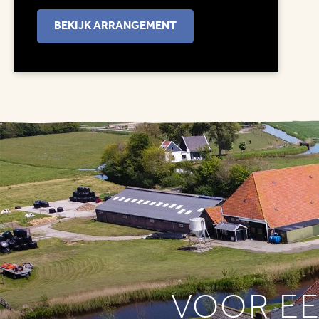
BEKIJK ARRANGEMENT
VOOR E